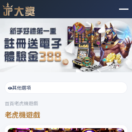
简体
BNG電子
天宮聖女
免費試玩
註冊送388元
其他選項
娛樂城體驗金
註冊送388元
老虎機遊戲
首頁
老虎機
登入/註冊
老虎機遊戲
娛樂城體驗金
老虎機遊戲